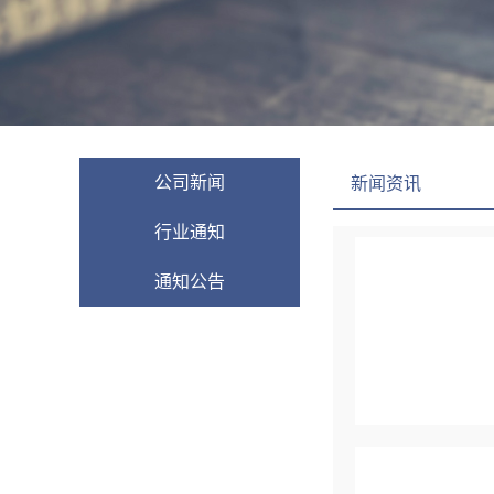
公司新闻
新闻资讯
行业通知
通知公告