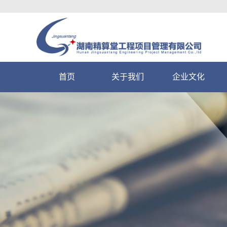
首页
关于我们
企业文化