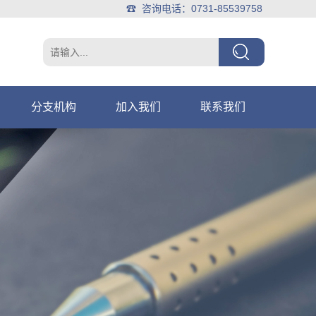
☎ 咨询电话：0731-85539758
分支机构
加入我们
联系我们