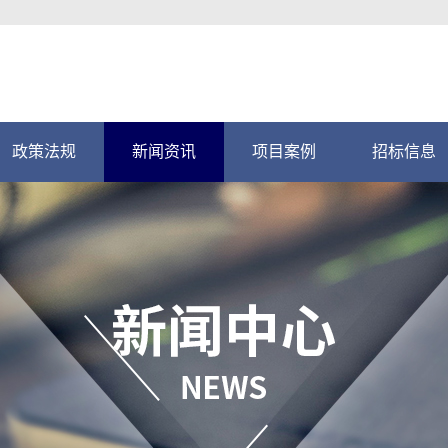
政策法规
新闻资讯
项目案例
招标信息