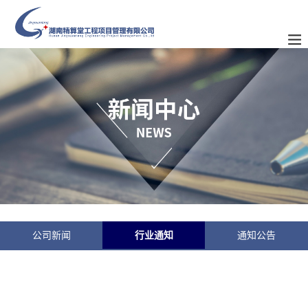
公司新闻
行业通知
通知公告