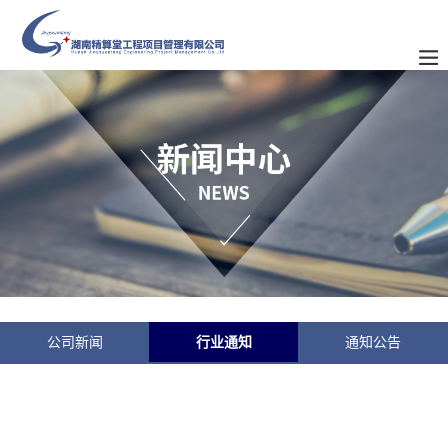
公司新闻
行业通知
通知公告