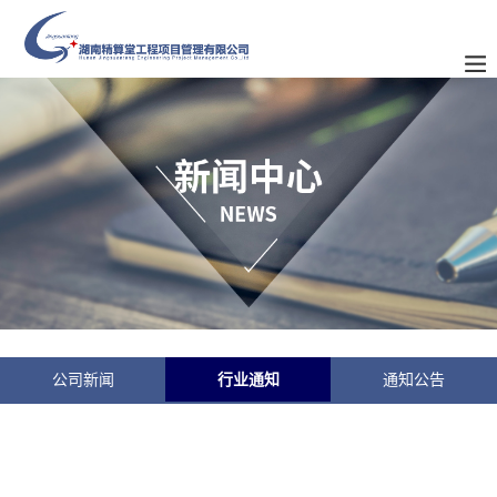
公司新闻
行业通知
通知公告