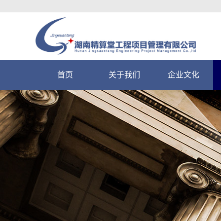
首页
关于我们
企业文化