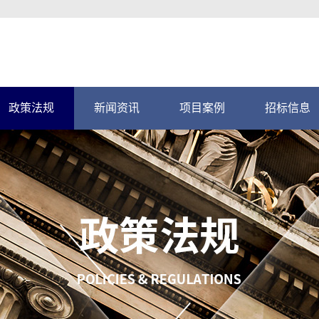
政策法规
新闻资讯
项目案例
招标信息