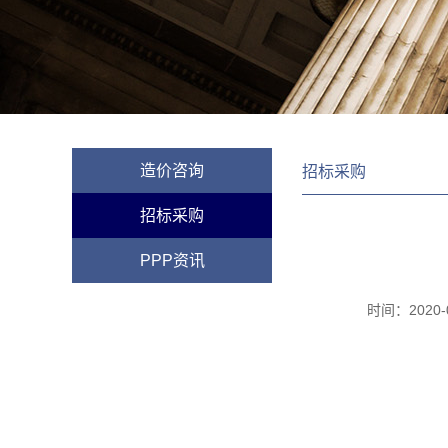
造价咨询
招标采购
招标采购
PPP资讯
时间：
2020-