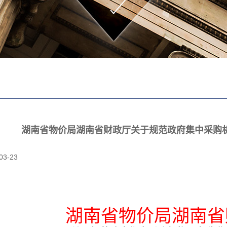
湖南省物价局湖南省财政厅关于规范政府集中采购
03-23
湖南省物价局湖南省