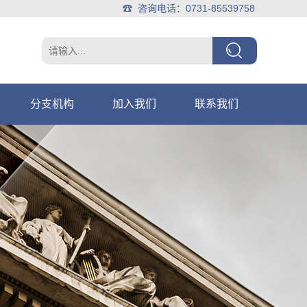
☎ 咨询电话：0731-85539758
分支机构
加入我们
联系我们