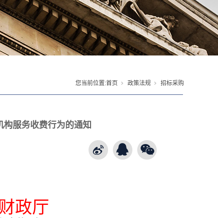
您当前位置:
首页
政策法规
招标采购
机构服务收费行为的通知
财政厅