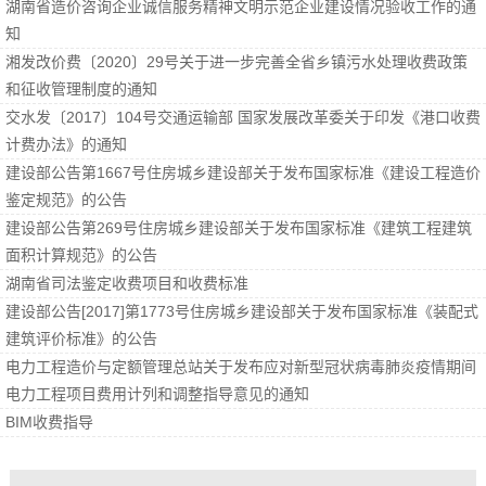
湖南省造价咨询企业诚信服务精神文明示范企业建设情况验收工作的通
知
湘发改价费〔2020〕29号关于进一步完善全省乡镇污水处理收费政策
和征收管理制度的通知
交水发〔2017〕104号交通运输部 国家发展改革委关于印发《港口收费
计费办法》的通知
建设部公告第1667号住房城乡建设部关于发布国家标准《建设工程造价
鉴定规范》的公告
建设部公告第269号住房城乡建设部关于发布国家标准《建筑工程建筑
面积计算规范》的公告
湖南省司法鉴定收费项目和收费标准
建设部公告[2017]第1773号住房城乡建设部关于发布国家标准《装配式
建筑评价标准》的公告
电力工程造价与定额管理总站关于发布应对新型冠状病毒肺炎疫情期间
电力工程项目费用计列和调整指导意见的通知
BIM收费指导