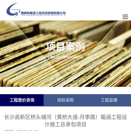
工程造价咨询
招标采购
工程监理
长沙高新区桥头铺河（黄桥大道-月季路）箱涵工程设
计施工总承包项目