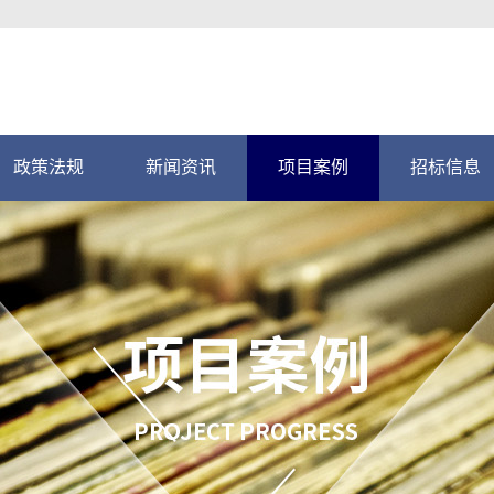
政策法规
新闻资讯
项目案例
招标信息