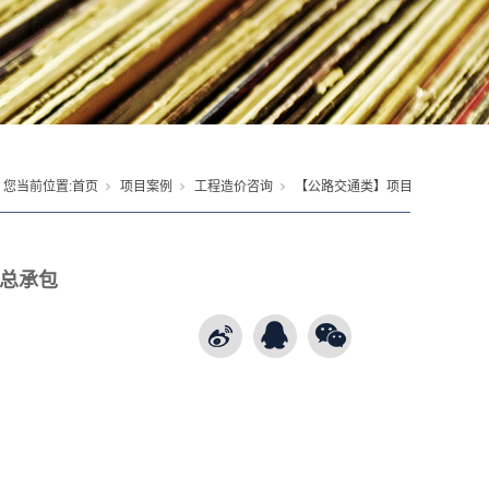
您当前位置:
首页
项目案例
工程造价咨询
【公路交通类】项目
总承包