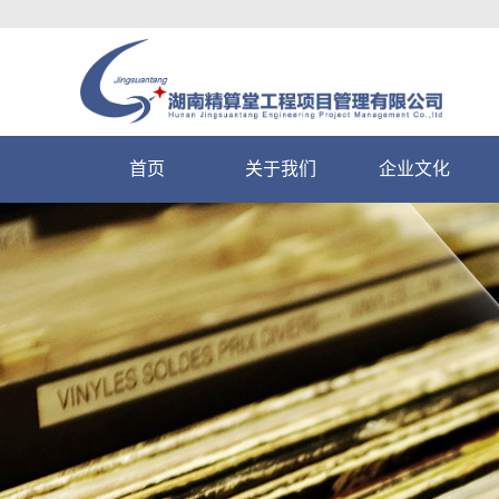
首页
关于我们
企业文化