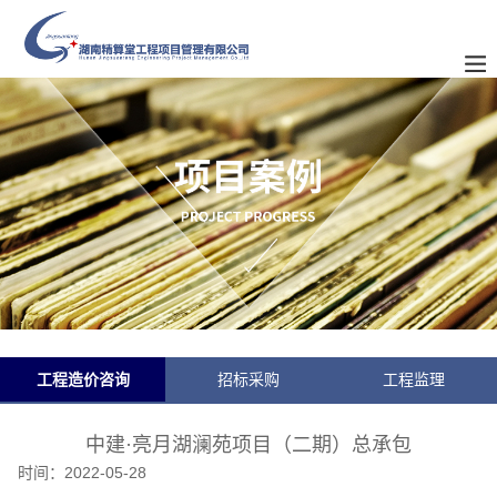
工程造价咨询
招标采购
工程监理
中建·亮月湖澜苑项目（二期）总承包
时间：
2022-05-28