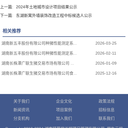
上一篇:
2024年土地城市设计项目结果公示
下一篇:
东湖新寓外墙装饰改造工程中标候选人公示
相关推荐
湖南新五丰股份有限公司种猪性能测定系...
2026-03-25
湖南新五丰股份有限公司种猪性能测定系...
2026-02-11
湖南长株潭广联生猪交易市场有限公司 ...
2026-01-09
湖南长株潭广联生猪交易市场有限公司食...
2025-12-16
关于我们
企业文化
政策法规
新闻资讯
项目案例
招标信息
分支机构
加入我们
联系我们