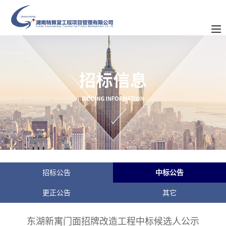
招标公告
中标公告
更正公告
其它
东湖新寓门面招牌改造工程中标候选人公示