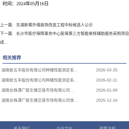
时
间：
2024
年
05
月
16
日
上一篇:
东湖新寓外墙装饰改造工程中标候选人公示
下一篇:
长沙市医疗保障事务中心医保第三方智能审核辅助服务采购项目
成...
相关推荐
湖南新五丰股份有限公司种猪性能测定系...
2026-03-25
湖南新五丰股份有限公司种猪性能测定系...
2026-02-11
湖南长株潭广联生猪交易市场有限公司 ...
2026-01-09
湖南长株潭广联生猪交易市场有限公司食...
2025-12-16
关于我们
企业文化
政策法规