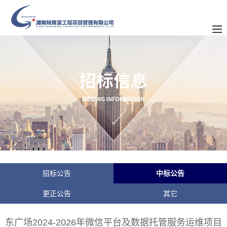
招标公告
中标公告
更正公告
其它
东广场2024-2026年微信平台及数据托管服务运维项目