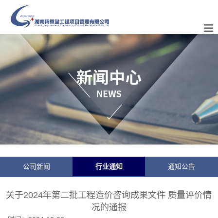
公司新闻
行业通知
通知公告
关于2024年第二批工程造价咨询成果文件 质量评价情
况的通报