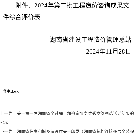
附件：
2024
年
第二批
工程造价咨询成果文
件综合评价表
湖南省建设工程造价管理总站
2024
年
11
月
28
日
附件.docx
上一篇:
关于第一届湖南省全过程工程咨询服务优秀案例甄选活动结果的
公示
下一篇:
湖南省住房和城乡建设厅关于印发《湖南省螺栓连接多层全装配