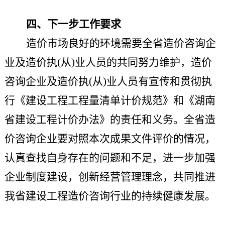
四、下一步工作要求
造价市场良好的环境需要全省造价咨询企
业及造价执
(从)业人员的共同努力维护，造价
咨询企业及造价执(从)业人员有宣传和贯彻执
行《建设工程工程量清单计价规范》和《湖南
省建设工程计价办法》的责任和义务。全省造
价咨询企业要对照本次成果文件
评价
的情况，
认真查找自身存在的问题和不足，进一步加强
企业制度建设，创新经营管理理念，共同推进
我省建设工程造价咨询行业的持续健康发展。