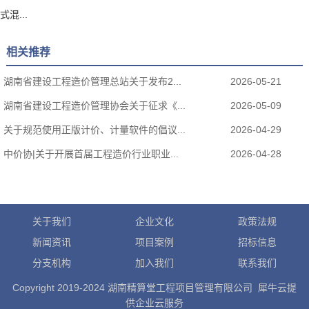
式混...
相关推荐
湖南省建设工程造价管理总站关于发布2...
2026-05-21
湖南省建设工程造价管理协会关于征求《...
2026-05-09
关于规范使用正版计价、计量软件的倡议...
2026-04-29
中价协|关于开展首届工程造价行业职业...
2026-04-28
关于我们
企业文化
政策法规
新闻资讯
项目案例
招标信息
分支机构
加入我们
联系我们
Copyright 2019-2024 湖南精算堂工程项目管理有限公司 犀牛云提
供企业云服务