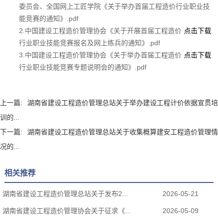
委员会、全国网上工匠学院《关于举办首届工程造价行业职业技
能竞赛的通知》.pdf
2.中国建设工程造价管理协会《关于开展首届工程造价
点击下载
行业职业技能竞赛报名及网上练兵的通知》.pdf
3.中国建设工程造价管理协会《关于举办首届工程造价
点击下载
行业职业技能竞赛专题说明会的通知》.pdf
上一篇:
湖南省建设工程造价管理总站关于举办建设工程计价依据宣贯培
训的...
下一篇:
湖南省建设工程造价管理总站关于收集概算建安工程造价管理情
况的...
相关推荐
湖南省建设工程造价管理总站关于发布2...
2026-05-21
湖南省建设工程造价管理协会关于征求《...
2026-05-09