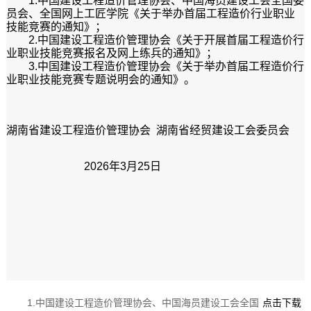
1.中国建设工程造价管理协会、中国海员建设工会全国委
员会、全国网上工匠学院《关于举办首届工程造价行业职业
技能竞赛的通知》；
2.中国建设工程造价管理协会《关于开展首届工程造价行
业职业技能竞赛报名及网上练兵的通知》；
3.中国建设工程造价管理协会《关于举办首届工程造价行
业职业技能竞赛专题说明会的通知》。
湖南省建设工程造价管理协会 湖南省经贸建设工会委员会
2026年3月25日
1.中国建设工程造价管理协会、中国海员建设工会全国
点击下载