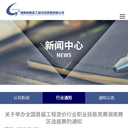
公司新闻
行业通知
通知公告
关于举办全国首届工程造价行业职业技能竞赛湖南赛
区选拔赛的通知