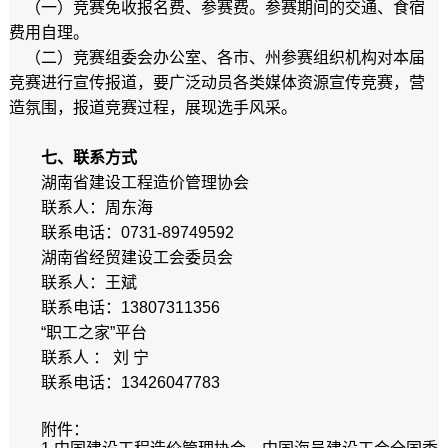
（一）竞赛免收报名费、参赛费。参赛期间的交通、食宿
费用自理。
（二）竞赛组委会办公室、各市、州参赛组织机构对本届
竞赛进行宣传报道，要广泛动员各类媒体资源宣传竞赛，营
造氛围，报道竞赛过程，展现选手风采。
七、联系方式
湖南省建设工程造价管理协会
联系人：周东海
联系电话：0731-89749592
湖南省经贸建设工会委员会
联系人：王斌
联系电话：13807311356
“职工之家”平台
联系人 ： 刘 宁
联系电话：13426047783
附件：