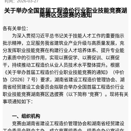
时间：
2026-03-27
关于举办全国首届工程造价行业职业技能竞赛湖
南赛区选拔赛的通知
各有关单位：
为深入贯彻习近平总书记关于技能人才工作的重要指示
批示精神，立足服务我省建筑业产业升级与高质量发展，充
分发挥职业技能竞赛在构建行业人才培养体系、提升专业能
力素质中的引领作用，实现以赛促学、以赛促训、以赛促
干，持续推动工程造价从业人员技术水平整体提升。根据
《关于举办首届工程造价行业职业技能竞赛的通知》（中价
协〔2026〕7 号）要求，湖南省建设工程造价管理协会、湖
南省经贸建设工会委员会拟联合举办全国首届工程造价行业
职业技能竞赛湖南赛区选拔赛（以下简称 “竞赛”）。现将有关
事项通知如下：
一、组织机构
竞赛由湖南省建设工程造价管理协会和湖南省经贸建设
工会委员会联合主办，成立竞赛组委会，组委会办公室设在