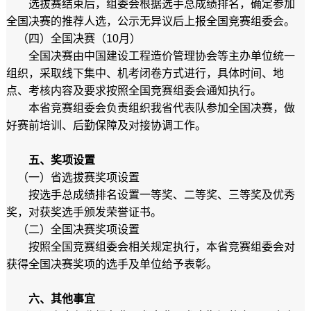
选拔赛结束后，组委会根据选手总成绩排名，确定参加
全国决赛的推荐人选，公示无异议后上报全国竞赛组委会。
（四）全国决赛（10月）
全国决赛由中国建设工程造价管理协会等主办单位统一
组织，采取线下集中、机考闭卷方式进行，具体时间、地
点、考核内容及要求按照全国竞赛组委会通知执行。
本省竞赛组委会负责组织我省代表队参加全国决赛，做
好赛前培训、后勤保障及对接协调工作。
五、奖项设置
（一）省选拔赛奖项设置
按选手总成绩排名设置一等奖、二等奖、三等奖及优秀
奖，对获奖选手颁发荣誉证书。
（二）全国决赛奖项设置
按照全国竞赛组委会相关规定执行，本省竞赛组委会对
获得全国决赛奖项的选手及单位给予表彰。
六、其他事宜