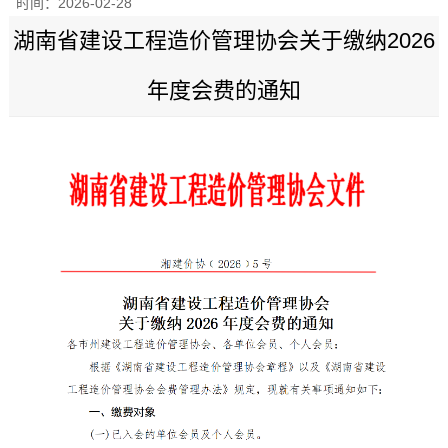
时间：
2026-02-28
湖南省建设工程造价管理协会关于缴纳2026
年度会费的通知