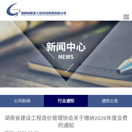
公司新闻
行业通知
通知公告
湖南省建设工程造价管理协会关于缴纳2026年度会费
的通知