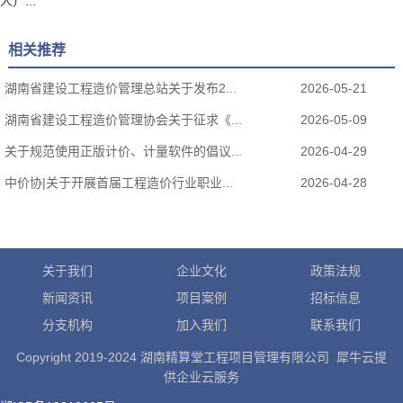
人）...
相关推荐
湖南省建设工程造价管理总站关于发布2...
2026-05-21
湖南省建设工程造价管理协会关于征求《...
2026-05-09
关于规范使用正版计价、计量软件的倡议...
2026-04-29
中价协|关于开展首届工程造价行业职业...
2026-04-28
关于我们
企业文化
政策法规
新闻资讯
项目案例
招标信息
分支机构
加入我们
联系我们
Copyright 2019-2024 湖南精算堂工程项目管理有限公司 犀牛云提
供企业云服务