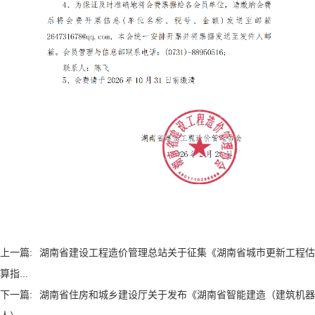
上一篇:
湖南省建设工程造价管理总站关于征集《湖南省城市更新工程估
算指...
下一篇:
湖南省住房和城乡建设厅关于发布《湖南省智能建造（建筑机器