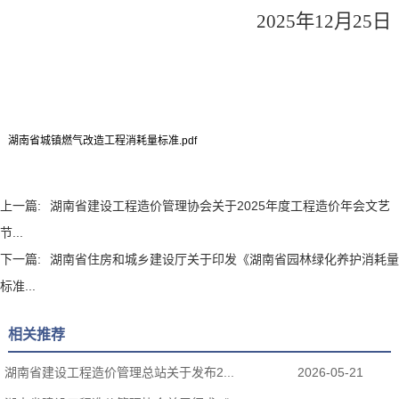
20
2
5
年
12
月
25
日
湖南省城镇燃气改造工程消耗量标准.pdf
上一篇:
湖南省建设工程造价管理协会关于2025年度工程造价年会文艺
节...
下一篇:
湖南省住房和城乡建设厅关于印发《湖南省园林绿化养护消耗量
标准...
相关推荐
湖南省建设工程造价管理总站关于发布2...
2026-05-21