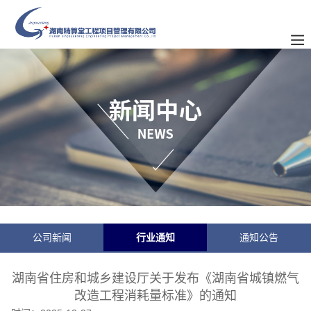
公司新闻
行业通知
通知公告
湖南省住房和城乡建设厅关于发布《湖南省城镇燃气
改造工程消耗量标准》的通知