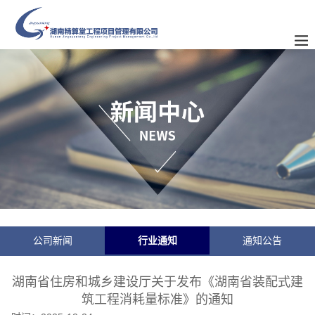
公司新闻
行业通知
通知公告
湖南省住房和城乡建设厅关于发布《湖南省装配式建
筑工程消耗量标准》的通知