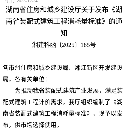
时间：
2025-12-24
湖南省住房和城乡建设厅关于发布《湖
南省装配式建筑工程消耗量标准》的通
知
湘建科函
〔2025〕
185
号
各市州住房和城乡建设局、湘江新区开发建设
局，各有关单位：
为推动我省装配式建筑产业发展，满足装
配式建筑工程计价需求，我厅组织编制了
《湖
南省装配式建筑工程消耗量标准》，
现予以发
布，供市场选择使用。