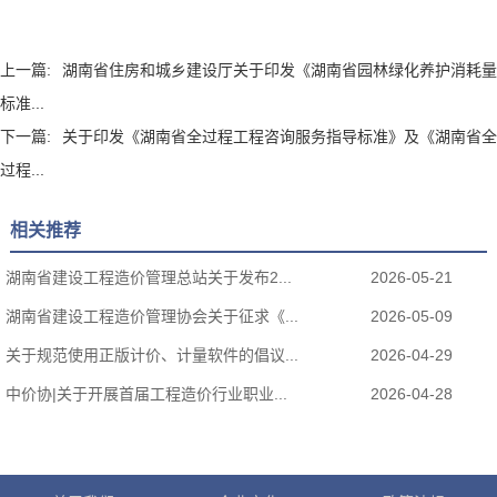
上一篇:
湖南省住房和城乡建设厅关于印发《湖南省园林绿化养护消耗量
标准...
下一篇:
关于印发《湖南省全过程工程咨询服务指导标准》及《湖南省全
过程...
相关推荐
湖南省建设工程造价管理总站关于发布2...
2026-05-21
湖南省建设工程造价管理协会关于征求《...
2026-05-09
关于规范使用正版计价、计量软件的倡议...
2026-04-29
中价协|关于开展首届工程造价行业职业...
2026-04-28