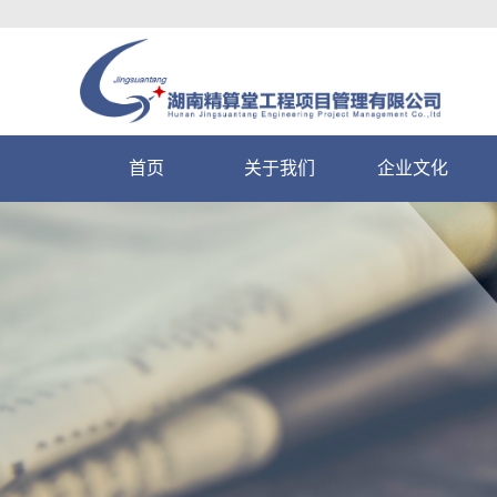
首页
关于我们
企业文化