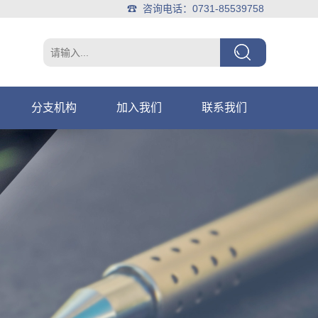
☎ 咨询电话：0731-85539758
分支机构
加入我们
联系我们