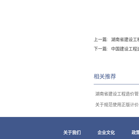
上一篇:
湖南省建设工
下一篇:
中国建设工程造
相关推荐
湖南省建设工程造价管理
关于规范使用正版计价、
关于我们
企业文化
政