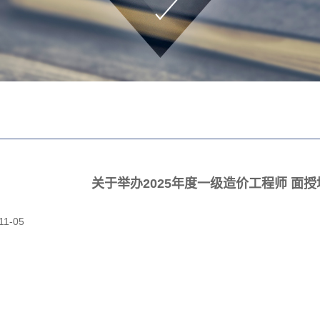
关于举办2025年度一级造价工程师 面
11-05