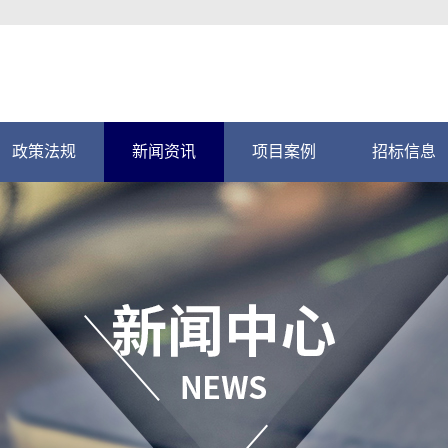
政策法规
新闻资讯
项目案例
招标信息