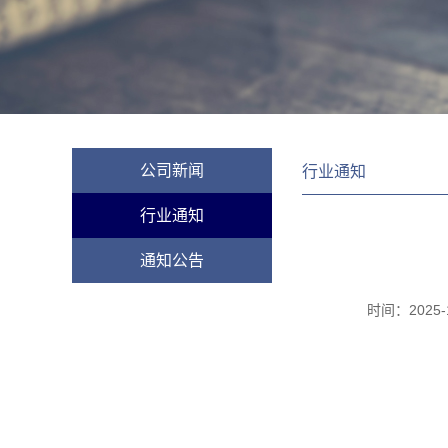
公司新闻
行业通知
行业通知
通知公告
时间：
2025-