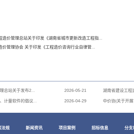
程造价管理总站关于印发《湖南省城市更新改造工程指...
价管理协会 关于印发《工程造价咨询行业自律管...
总站关于发布2...
2026-05-21
湖南省建设工程造
计量软件的倡议...
2026-04-29
中价协|关于开展
策法规
新闻资讯
项目案例
招标信息
分支