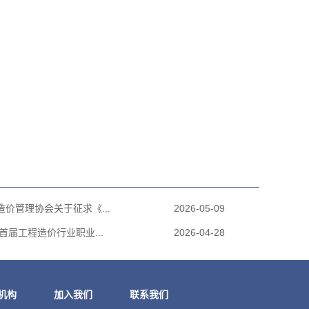
价管理协会关于征求《...
2026-05-09
首届工程造价行业职业...
2026-04-28
机构
加入我们
联系我们