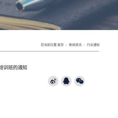
您当前位置:
首页
新闻资讯
行业通知
授培训班的通知