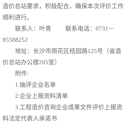
造价总站要求，积极配合，确保本次评价工作
顺利进行。
联系人：叶青 联系电话：0731－
85588252
地址：长沙市雨花区桔园路125号（省造
价总站办公楼205室）
附件:
1.抽评企业名单
2.企业上报资料清单
3.工程造价咨询企业成果文件评价上报资
料法定代表人承诺书