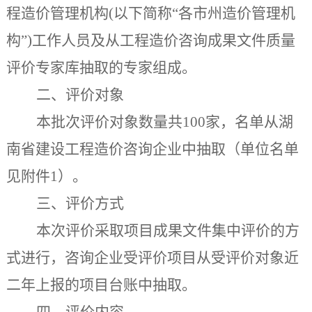
程造价管理机构(以下简称“各市州造价管理机
构”)工作人员及从工程造价咨询成果文件质量
评价专家库抽取的专家组成。
二、评价对象
本批次评价对象数量共
100
家，名单从湖
南省建设工程造价咨询企业中抽取（单位名单
见附件1）。
三、评价方式
本次评价采取项目成果文件集中评价的方
式进行，咨询企业受评价项目从受评价对象近
二年上报的项目台账中抽取。
四、评价内容