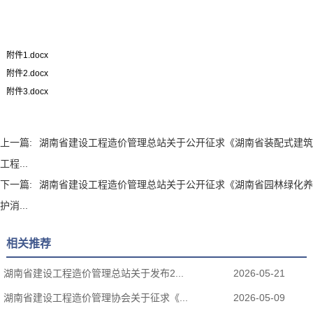
附件1.docx
附件2.docx
附件3.docx
上一篇:
湖南省建设工程造价管理总站关于公开征求《湖南省装配式建筑
工程...
下一篇:
湖南省建设工程造价管理总站关于公开征求《湖南省园林绿化养
护消...
相关推荐
湖南省建设工程造价管理总站关于发布2...
2026-05-21
湖南省建设工程造价管理协会关于征求《...
2026-05-09