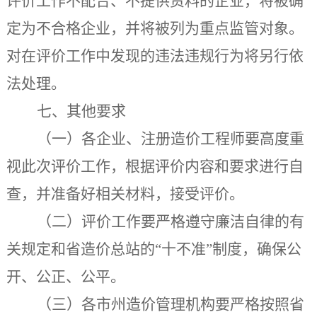
评价工作不配合、不提供资料的企业，将被确
定为不合格企业，并将被列为重点监管对象。
对在评价
工作
中发现的违法违规行为将另行依
法处理。
七、其他要求
（一）各企业、注册造价工程师要高度重
视此次评价工作，根据评价内容和要求进行自
查，并准备好相关材料，接受评价。
（二）评价工作要严格遵守廉洁自律的有
关规定和省造价总站的“十不准”制度，确保公
开、公正、公平。
（三）各市州造价管理机构要严格按照省