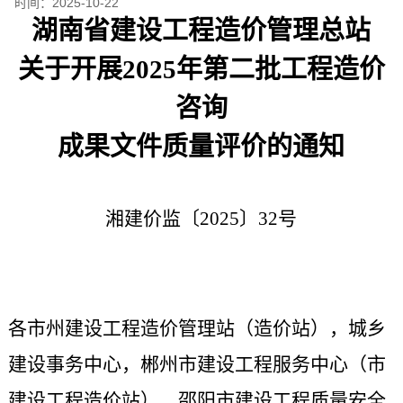
时间：
2025-10-22
湖南省建设工程造价管理总站
关于开展
2025年第二批
工程造价
咨询
成果文件质量评价的通知
湘建价监〔
202
5
〕
32
号
各市州建设工程造价管理站（造价站），城乡
建设事务中心，郴州市建设工程服务中心（市
建设工程造价站），邵阳市建设工程质量安全