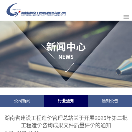
公司新闻
行业通知
通知公告
湖南省建设工程造价管理总站关于开展2025年第二批
工程造价咨询成果文件质量评价的通知