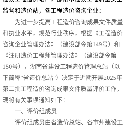
监督和造价站，各工程造价咨询企业：
为进一步提高工程造价咨询成果文件质量
和执业水平，规范行业秩序，根据《工程造价
咨询企业管理办法》（建设部令第149号）和
《注册造价工程师管理办法》（建设部令第
150号），
湖南
省建设工程造价管理总站（以
下简称“省造价总站”）决定于近期开展
2025年
第二批
工程造价咨询成果文件质量评价工作。
现将有关事项通知如下：
一、评价组成员
评价组成员由省造价总站、各市州建设工