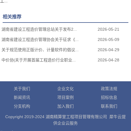
工...
相关推荐
湖南省建设工程造价管理总站关于发布2...
2026-05-21
湖南省建设工程造价管理协会关于征求《...
2026-05-09
关于规范使用正版计价、计量软件的倡议...
2026-04-29
中价协|关于开展首届工程造价行业职业...
2026-04-28
关于我们
企业文化
政策法规
新闻资讯
项目案例
招标信息
分支机构
加入我们
联系我们
Copyright 2019-2024 湖南精算堂工程项目管理有限公司 犀牛云提
供企业云服务