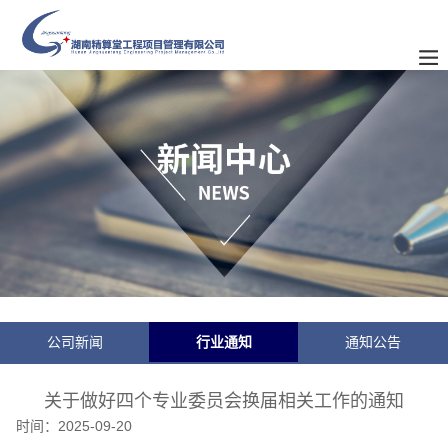
公司新闻
行业通知
通知公告
关于做好四个专业委员会换届相关工作的通知
时间：
2025-09-20