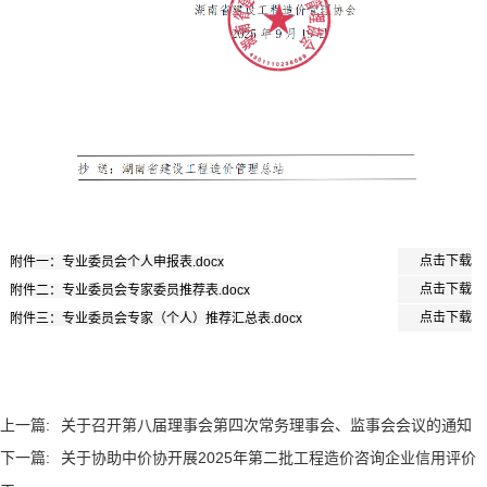
点击下载
附件一：专业委员会个人申报表.docx
点击下载
附件二：专业委员会专家委员推荐表.docx
点击下载
附件三：专业委员会专家（个人）推荐汇总表.docx
上一篇:
关于召开第八届理事会第四次常务理事会、监事会会议的通知
下一篇:
关于协助中价协开展2025年第二批工程造价咨询企业信用评价