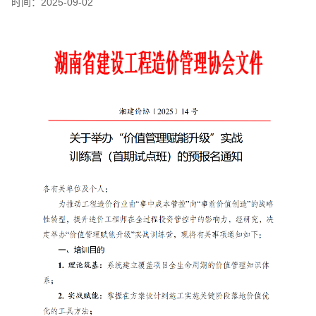
时间：
2025-09-02