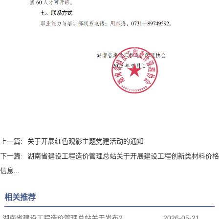
上一篇:
关于开展红色观影主题党建活动的通知
下一篇:
湖南省建设工程造价管理总站关于开展建设工程创新类材料价格
信息...
相关推荐
湖南省建设工程造价管理总站关于发布2...
2026-05-21