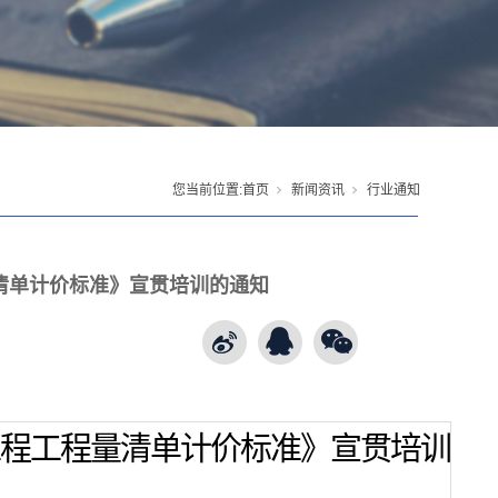
您当前位置:
首页
新闻资讯
行业通知
清单计价标准》宣贯培训的通知
程工程量清单计价标准》宣贯培训