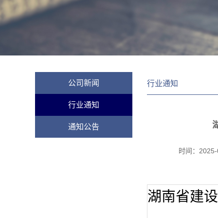
公司新闻
行业通知
行业通知
通知公告
时间：
2025-
湖南省建设