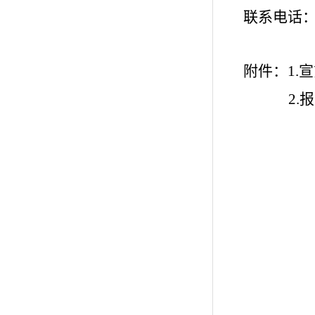
联系电话
附件：
1.
宣
2.
报