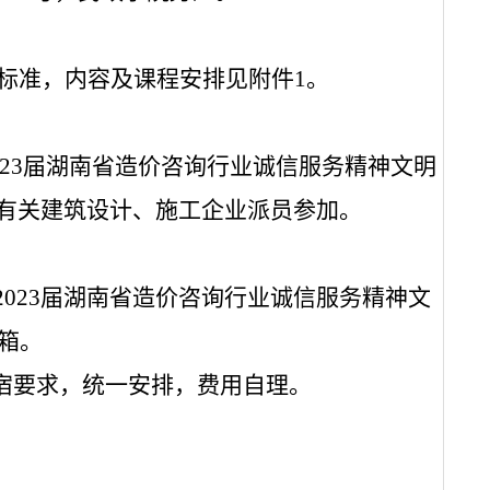
标准，内容及课程安排见附件
1
。
023届湖南省造价咨询行业诚信服务精神文明
有关建筑设计、施工企业派员参加。
2023届湖南省造价咨询行业诚信服务精神文
箱。
宿要求，统一安排，费用自理。