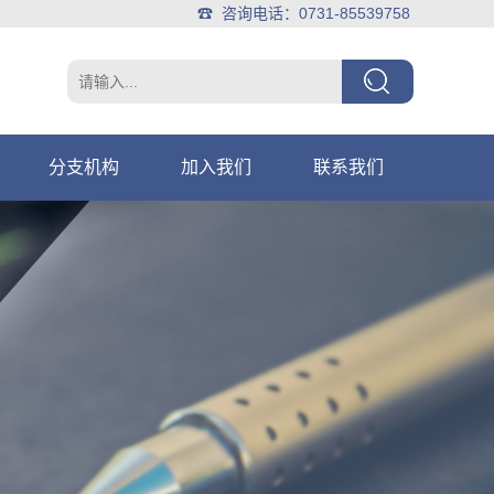
☎ 咨询电话：0731-85539758
分支机构
加入我们
联系我们