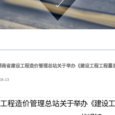
湖南省建设工程造价管理总站关于举办《建设工程工程量
06-13
工程造价管理总站
关于举办《
建设工