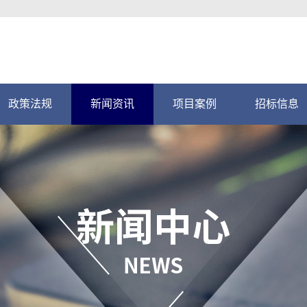
政策法规
新闻资讯
项目案例
招标信息