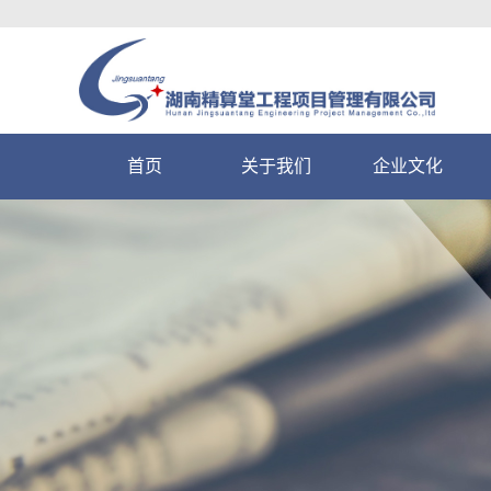
首页
关于我们
企业文化