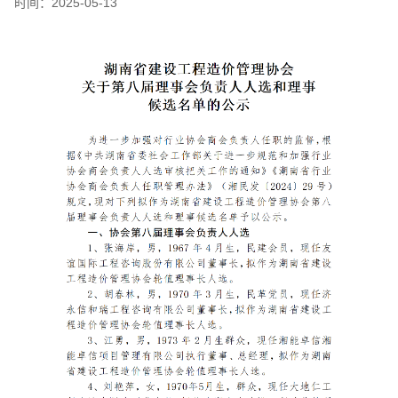
时间：
2025-05-13