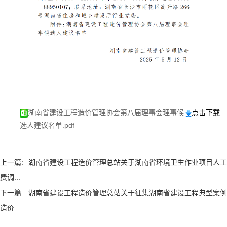
湖南省建设工程造价管理协会第八届理事会理事候
点击下载
选人建议名单.pdf
上一篇:
湖南省建设工程造价管理总站关于湖南省环境卫生作业项目人工
费调...
下一篇:
湖南省建设工程造价管理总站关于征集湖南省建设工程典型案例
造价...