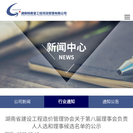
公司新闻
行业通知
通知公告
湖南省建设工程造价管理协会关于第八届理事会负责
人人选和理事候选名单的公示