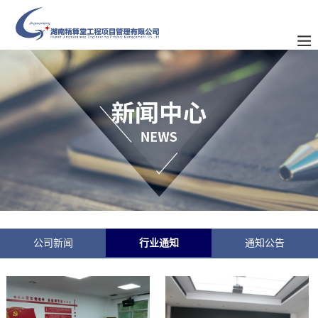
公司新闻
行业通知
通知公告