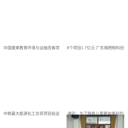
中国援柬教育环境与设施改善项
8个项目1.7亿元 广东揭榜制科创
目开工
项目落地
中韩最大能源化工合资项目投运
通讯：为了残疾儿童更加美好的
未来——记蒙古国残疾儿童发展