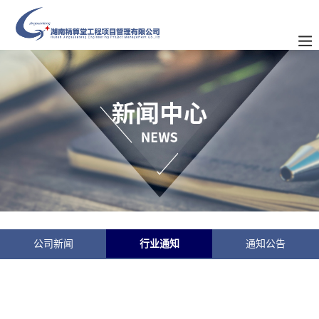
公司新闻
行业通知
通知公告