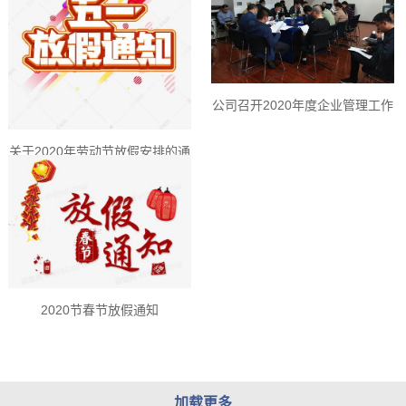
公司召开2020年度企业管理工作
会议
关于2020年劳动节放假安排的通
知
2020节春节放假通知