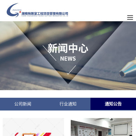
公司新闻
行业通知
通知公告