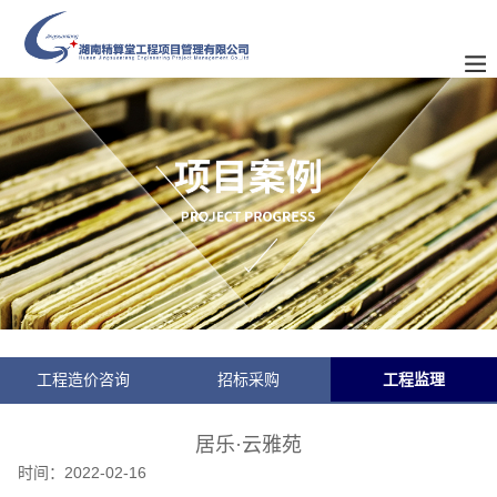
工程造价咨询
招标采购
工程监理
居乐·云雅苑
时间：
2022-02-16