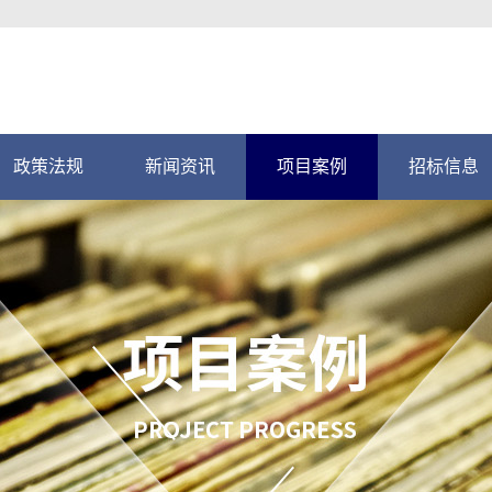
政策法规
新闻资讯
项目案例
招标信息