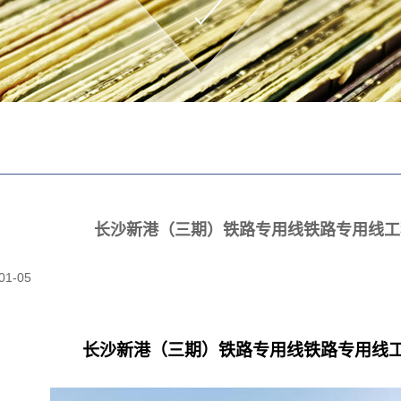
长沙新港（三期）铁路专用线铁路专用线工
01-05
长沙新港（三期）铁路专用线铁路专用线