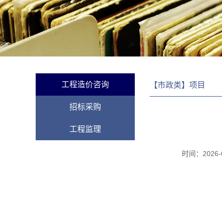
工程造价咨询
【市政类】项目
招标采购
工程监理
时间：
2026-