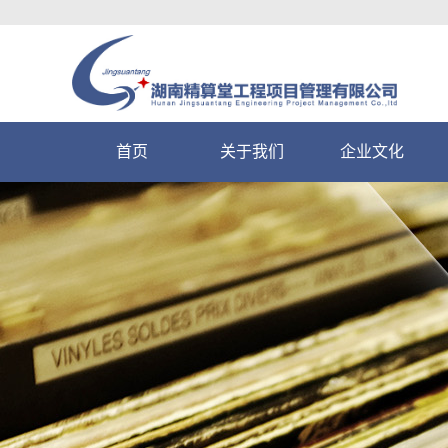
首页
关于我们
企业文化