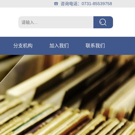
☎ 咨询电话：0731-85539758
分支机构
加入我们
联系我们