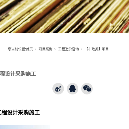
您当前位置:
首页
项目案例
工程造价咨询
【市政类】项目
程设计采购施工
工程设计采购施工