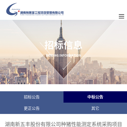
招标公告
中标公告
更正公告
其它
湖南新五丰股份有限公司种猪性能测定系统采购项目