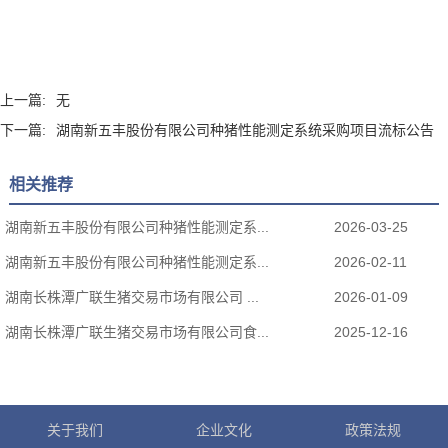
上一篇:
无
下一篇:
湖南新五丰股份有限公司种猪性能测定系统采购项目流标公告
相关推荐
湖南新五丰股份有限公司种猪性能测定系...
2026-03-25
湖南新五丰股份有限公司种猪性能测定系...
2026-02-11
湖南长株潭广联生猪交易市场有限公司 ...
2026-01-09
湖南长株潭广联生猪交易市场有限公司食...
2025-12-16
关于我们
企业文化
政策法规