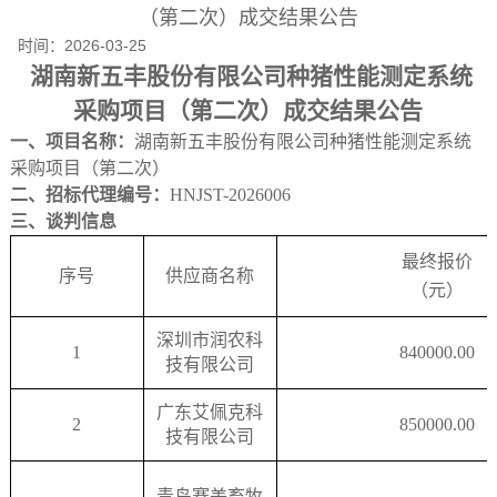
（第二次）成交结果公告
时间：
2026-03-25
湖南新五丰股份有限公司种猪性能测定系统
采购项目（第二次）成交结果公告
一、项目名称：
湖南新五丰股份有限公司种猪性能测定系统
采购项目（第二次）
二、招标代理编号：
HNJST-2026006
三、谈判信息
最终报价
序号
供应商名称
（元）
深圳市润农科
1
840000.00
技有限公司
广东艾佩克科
2
850000.00
技有限公司
青岛赛美畜牧