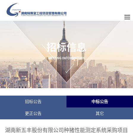
招标公告
中标公告
更正公告
其它
湖南新五丰股份有限公司种猪性能测定系统采购项目