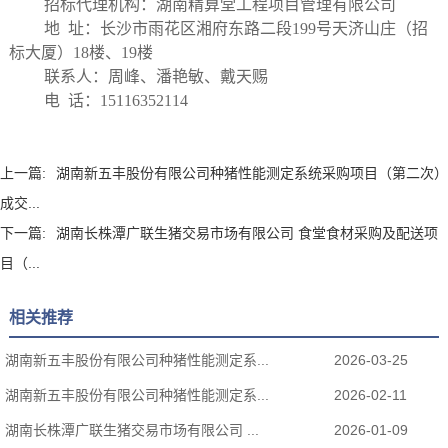
招标代理机构：湖南精算堂工程项目管理有限公司
地
址：长沙市雨花区湘府东路二段
199号天济山庄（招
标大厦）18楼、19楼
联系人：周峰、潘艳敏、戴天赐
电
话：
15116352114
上一篇:
湖南新五丰股份有限公司种猪性能测定系统采购项目（第二次）
成交...
下一篇:
湖南长株潭广联生猪交易市场有限公司 食堂食材采购及配送项
目（...
相关推荐
湖南新五丰股份有限公司种猪性能测定系...
2026-03-25
湖南新五丰股份有限公司种猪性能测定系...
2026-02-11
湖南长株潭广联生猪交易市场有限公司 ...
2026-01-09