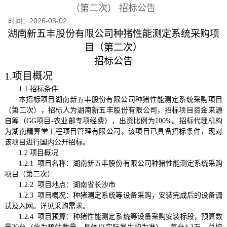
（第二次） 招标公告
时间：
2026-03-02
湖南新五丰股份有限公司种猪性能测定系统采购项
目（第二次）
招标公告
1.项目概况
1.1 招标条件
本招标项目湖南新五丰股份有限公司种猪性能测定系统采购项目
（第二次），招标人为湖南新五丰股份有限公司，招标项目资金来源
自筹（
GG项目-农业部专项经费），出资比例为100%。招标代理机构
为湖南精算堂工程项目管理有限公司，该项目已具备招标条件，现对
该项目进行国内公开招标。
1.2 项目概况
1.2.1 项目名称
：湖南新五丰股份有限公司种猪性能测定系统采购
项目（第二次）
1.2.2 项目地点：
湖南省长沙市
1.2.3 项目概况：种猪测定系统等设备采购，安装完成后的设备调
试及入网。详见采购需求。
1.2.4 项目预算：种猪性能测定系统等设备采购安装标段，预算数