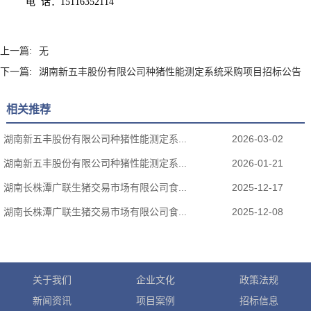
电
话：
15116352114
上一篇:
无
下一篇:
湖南新五丰股份有限公司种猪性能测定系统采购项目招标公告
相关推荐
湖南新五丰股份有限公司种猪性能测定系...
2026-03-02
湖南新五丰股份有限公司种猪性能测定系...
2026-01-21
湖南长株潭广联生猪交易市场有限公司食...
2025-12-17
湖南长株潭广联生猪交易市场有限公司食...
2025-12-08
关于我们
企业文化
政策法规
新闻资讯
项目案例
招标信息